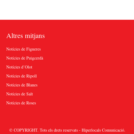
Altres mitjans
Notícies de Figueres
Notícies de Puigcerdà
Notícies d’Olot
Notícies de Ripoll
Notícies de Blanes
Notícies de Salt
Notícies de Roses
© COPYRIGHT. Tots els drets reservats - Hiperlocals Comunicació.