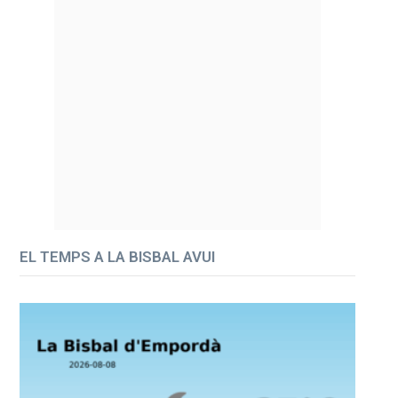
EL TEMPS A LA BISBAL AVUI