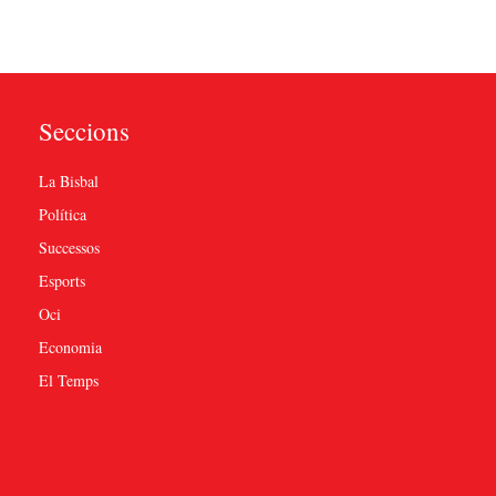
Seccions
La Bisbal
Política
Successos
Esports
Oci
Economia
El Temps