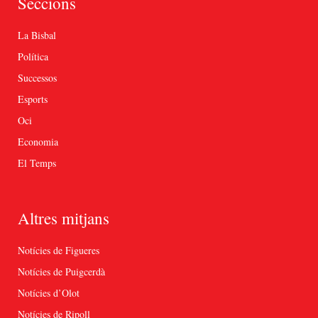
Seccions
La Bisbal
Política
Successos
Esports
Oci
Economia
El Temps
Altres mitjans
Notícies de Figueres
Notícies de Puigcerdà
Notícies d’Olot
Notícies de Ripoll