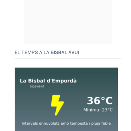
EL TEMPS A LA BISBAL AVUI