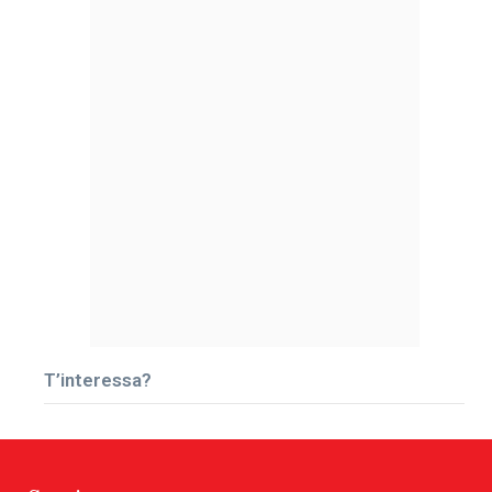
T’interessa?