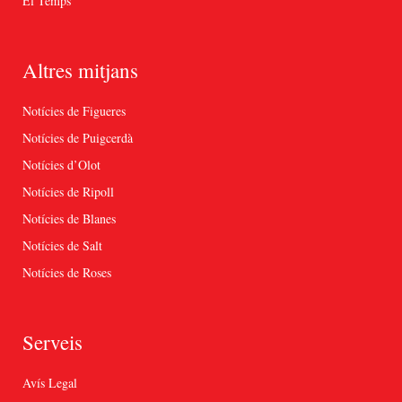
El Temps
Altres mitjans
Notícies de Figueres
Notícies de Puigcerdà
Notícies d’Olot
Notícies de Ripoll
Notícies de Blanes
Notícies de Salt
Notícies de Roses
Serveis
Avís Legal