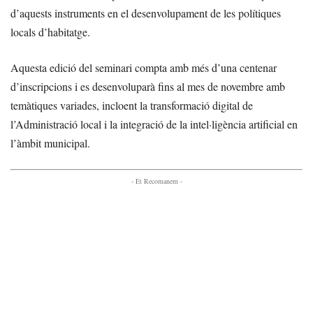
d’aquests instruments en el desenvolupament de les polítiques
locals d’habitatge.
Aquesta edició del seminari compta amb més d’una centenar
d’inscripcions i es desenvoluparà fins al mes de novembre amb
temàtiques variades, incloent la transformació digital de
l’Administració local i la integració de la intel·ligència artificial en
l’àmbit municipal.
- Et Recomanem -