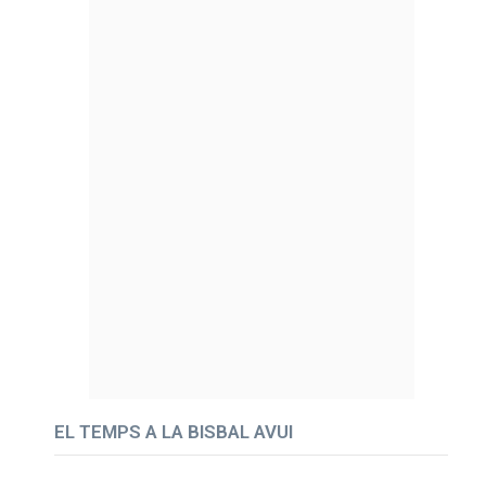
EL TEMPS A LA BISBAL AVUI