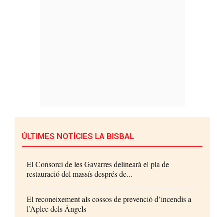
ÚLTIMES NOTÍCIES LA BISBAL
El Consorci de les Gavarres delinearà el pla de
restauració del massís després de...
El reconeixement als cossos de prevenció d’incendis a
l’Aplec dels Àngels