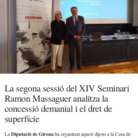
La segona sessió del XIV Seminari
Ramon Massaguer analitza la
concessió demanial i el dret de
superfície
Diputació de Girona
La
ha organitzat aquest dijous a la Casa de