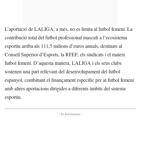
L’aportació de LALIGA, a més, no es limita al futbol femení. La
contribució total del futbol professional masculí a l’ecosistema
esportiu arriba als 111,5 milions d’euros anuals, destinats al
Consell Superior d’Esports, la RFEF, els sindicats i el mateix
futbol femení. D’aquesta manera, LALIGA i els seus clubs
sostenen una part rellevant del desenvolupament del futbol
espanyol, combinant el finançament específic per al futbol femení
amb altres aportacions dirigides a diferents àmbits del sistema
esportiu.
- Et Recomanem -