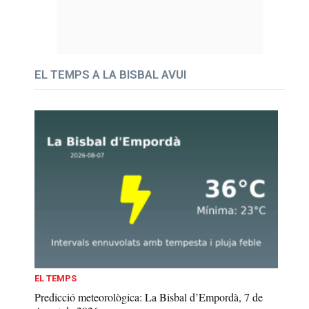
EL TEMPS A LA BISBAL AVUI
EL TEMPS
Predicció meteorològica: La Bisbal d’Empordà, 7 de