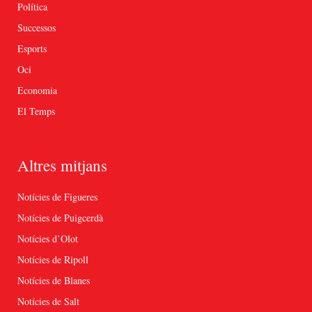
Política
Successos
Esports
Oci
Economia
El Temps
Altres mitjans
Notícies de Figueres
Notícies de Puigcerdà
Notícies d’Olot
Notícies de Ripoll
Notícies de Blanes
Notícies de Salt