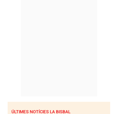
ÚLTIMES NOTÍCIES LA BISBAL