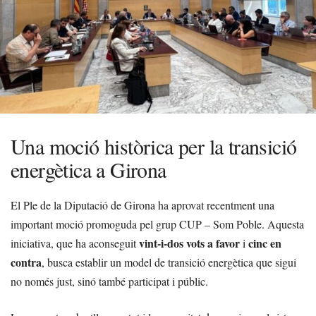
Una moció històrica per la transició
energètica a Girona
El Ple de la Diputació de Girona ha aprovat recentment una
important moció promoguda pel grup CUP – Som Poble. Aquesta
vint-i-dos vots a favor
cinc en
iniciativa, que ha aconseguit
i
contra
, busca establir un model de transició energètica que sigui
no només just, sinó també participat i públic.