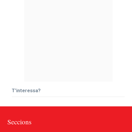
T’interessa?
Seccions