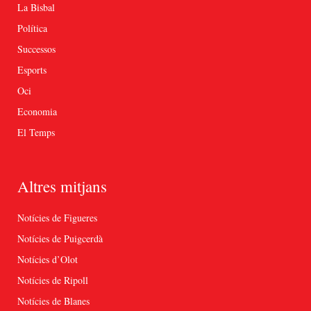
La Bisbal
Política
Successos
Esports
Oci
Economia
El Temps
Altres mitjans
Notícies de Figueres
Notícies de Puigcerdà
Notícies d’Olot
Notícies de Ripoll
Notícies de Blanes