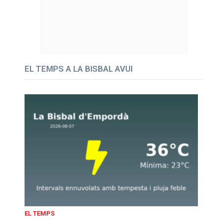
EL TEMPS A LA BISBAL AVUI
EL TEMPS