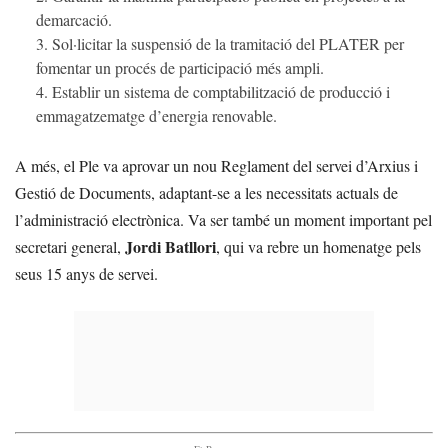
demarcació.
Sol·licitar la suspensió de la tramitació del PLATER per
fomentar un procés de participació més ampli.
Establir un sistema de comptabilització de producció i
emmagatzematge d’energia renovable.
A més, el Ple va aprovar un nou Reglament del servei d’Arxius i
Gestió de Documents, adaptant-se a les necessitats actuals de
l’administració electrònica. Va ser també un moment important pel
Jordi Batllori
secretari general,
, qui va rebre un homenatge pels
seus 15 anys de servei.