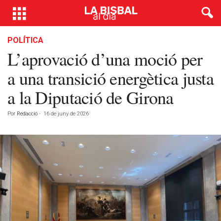
POLÍTICA
L’aprovació d’una moció per
a una transició energètica justa
a la Diputació de Girona
Por
Redacció
-
16 de juny de 2026