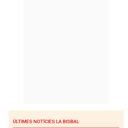
ÚLTIMES NOTÍCIES LA BISBAL