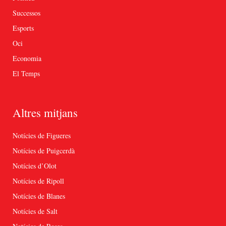
Successos
Esports
Oci
Economia
El Temps
Altres mitjans
Notícies de Figueres
Notícies de Puigcerdà
Notícies d’Olot
Notícies de Ripoll
Notícies de Blanes
Notícies de Salt