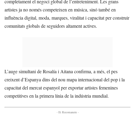
completament el negoci global de l’entreteniment. Les grans
artistes ja no només competeixen en música, sinó també en
influència digital, moda, marques, viralitat i capacitat per construir
comunitats globals de seguidors altament actives.
L’auge simultani de Rosalía i Aitana confirma, a més, el pes
creixent d’Espanya dins del nou mapa internacional del pop i la
capacitat del mercat espanyol per exportar artistes femenines
competitives en la primera línia de la indústria mundial.
- Et Recomanem -