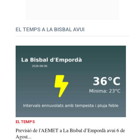
EL TEMPS A LA BISBAL AVUI
EL TEMPS
Previsió de l’AEMET a La Bisbal d’Empordà avui 6 de
Agost...