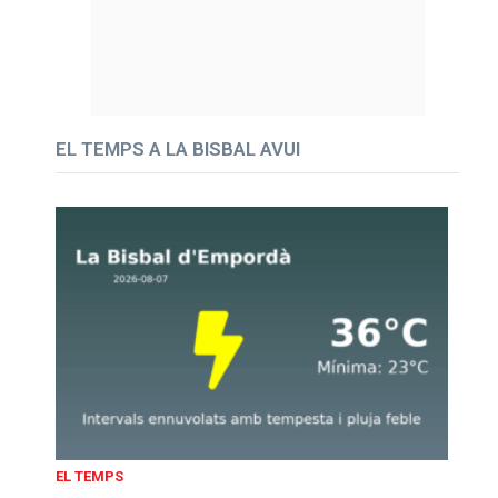
EL TEMPS A LA BISBAL AVUI
EL TEMPS