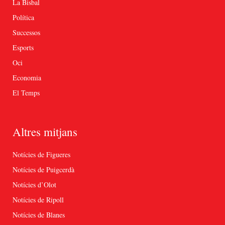
La Bisbal
Política
Successos
Esports
Oci
Economia
El Temps
Altres mitjans
Notícies de Figueres
Notícies de Puigcerdà
Notícies d’Olot
Notícies de Ripoll
Notícies de Blanes