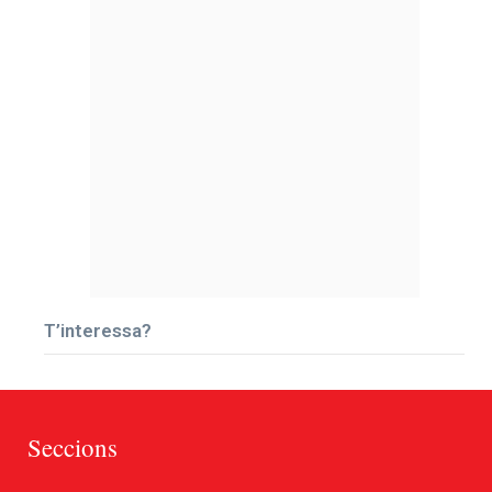
T’interessa?
Seccions