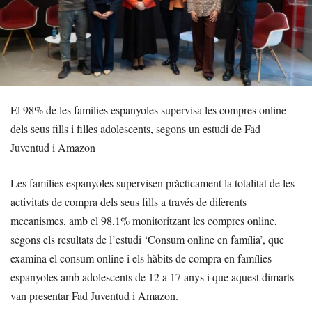
El 98% de les famílies espanyoles supervisa les compres online
dels seus fills i filles adolescents, segons un estudi de Fad
Juventud i Amazon
Les famílies espanyoles supervisen pràcticament la totalitat de les
activitats de compra dels seus fills a través de diferents
mecanismes, amb el 98,1% monitoritzant les compres online,
segons els resultats de l’estudi ‘Consum online en família’, que
examina el consum online i els hàbits de compra en famílies
espanyoles amb adolescents de 12 a 17 anys i que aquest dimarts
van presentar Fad Juventud i Amazon.