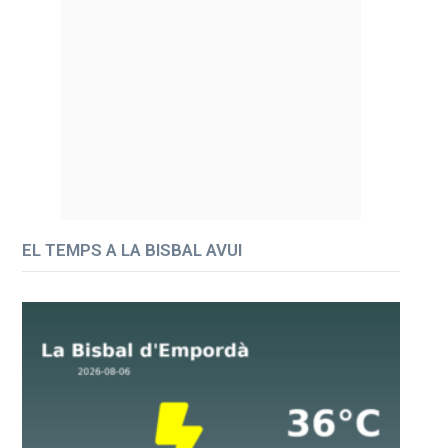
EL TEMPS A LA BISBAL AVUI