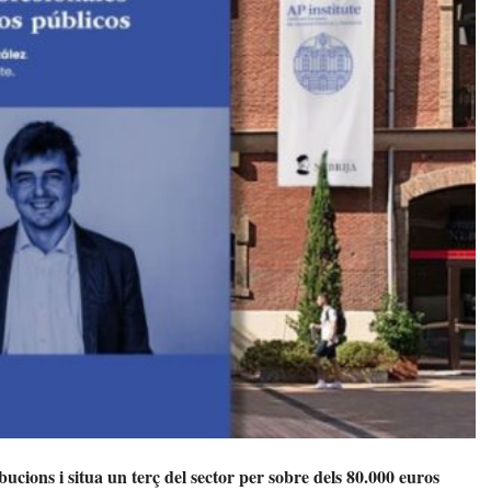
bucions i situa un terç del sector per sobre dels 80.000 euros