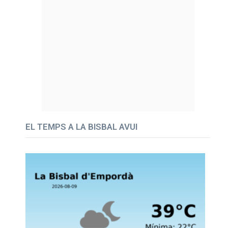
EL TEMPS A LA BISBAL AVUI