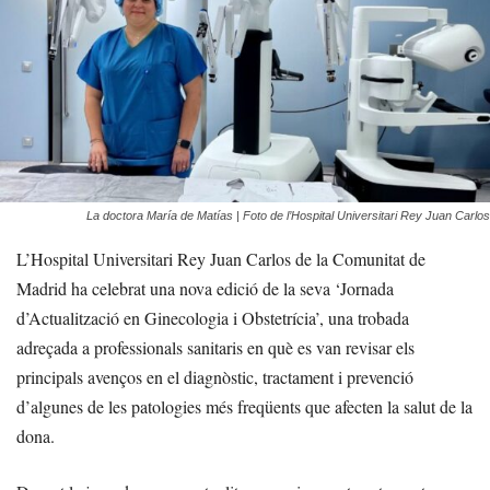
La doctora María de Matías | Foto de l’Hospital Universitari Rey Juan Carlos
L’Hospital Universitari Rey Juan Carlos de la Comunitat de
Madrid ha celebrat una nova edició de la seva ‘Jornada
d’Actualització en Ginecologia i Obstetrícia’, una trobada
adreçada a professionals sanitaris en què es van revisar els
principals avenços en el diagnòstic, tractament i prevenció
d’algunes de les patologies més freqüents que afecten la salut de la
dona.