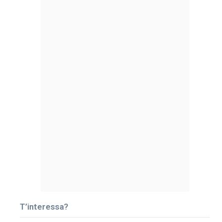
T’interessa?