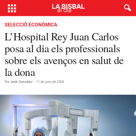
SELECCIÓ ECONÒMICA
L’Hospital Rey Juan Carlos
posa al dia els professionals
sobre els avenços en salut de
la dona
Por
Jordi González
-
11 de juny de 2026