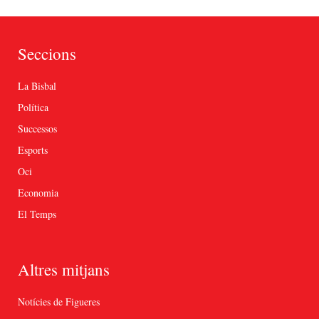
Seccions
La Bisbal
Política
Successos
Esports
Oci
Economia
El Temps
Altres mitjans
Notícies de Figueres