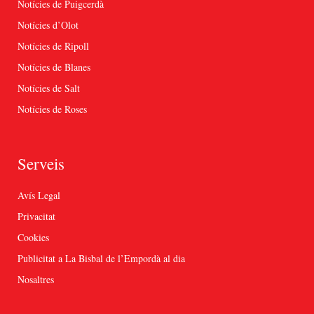
Notícies de Puigcerdà
Notícies d’Olot
Notícies de Ripoll
Notícies de Blanes
Notícies de Salt
Notícies de Roses
Serveis
Avís Legal
Privacitat
Cookies
Publicitat a La Bisbal de l’Empordà al dia
Nosaltres