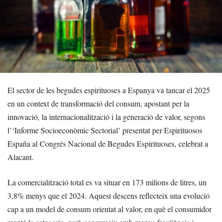
El sector de les begudes espirituoses a Espanya va tancar el 2025
en un context de transformació del consum, apostant per la
innovació, la internacionalització i la generació de valor, segons
l’‘Informe Socioeconòmic Sectorial’ presentat per Espirituosos
España al Congrés Nacional de Begudes Espirituoses, celebrat a
Alacant.
La comercialització total es va situar en 173 milions de litres, un
3,8% menys que el 2024. Aquest descens reflecteix una evolució
cap a un model de consum orientat al valor, en què el consumidor