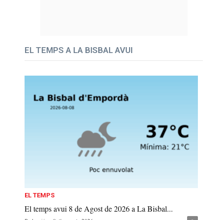
EL TEMPS A LA BISBAL AVUI
EL TEMPS
El temps avui 8 de Agost de 2026 a La Bisbal...