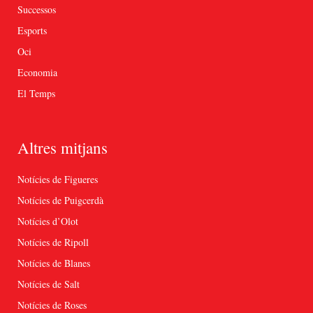
Successos
Esports
Oci
Economia
El Temps
Altres mitjans
Notícies de Figueres
Notícies de Puigcerdà
Notícies d’Olot
Notícies de Ripoll
Notícies de Blanes
Notícies de Salt
Notícies de Roses