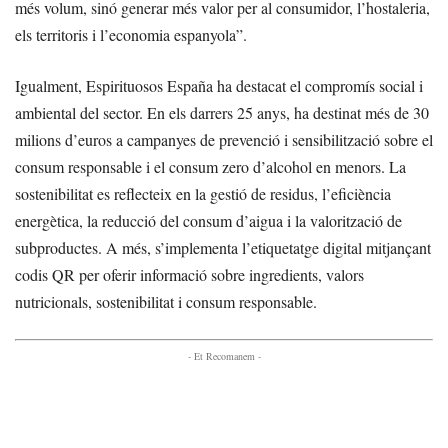
més volum, sinó generar més valor per al consumidor, l’hostaleria,
els territoris i l’economia espanyola”.
Igualment, Espirituosos España ha destacat el compromís social i
ambiental del sector. En els darrers 25 anys, ha destinat més de 30
milions d’euros a campanyes de prevenció i sensibilització sobre el
consum responsable i el consum zero d’alcohol en menors. La
sostenibilitat es reflecteix en la gestió de residus, l’eficiència
energètica, la reducció del consum d’aigua i la valorització de
subproductes. A més, s’implementa l’etiquetatge digital mitjançant
codis QR per oferir informació sobre ingredients, valors
nutricionals, sostenibilitat i consum responsable.
- Et Recomanem -