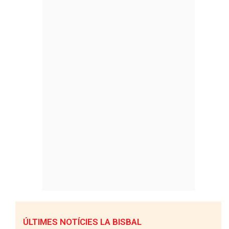
ÚLTIMES NOTÍCIES LA BISBAL