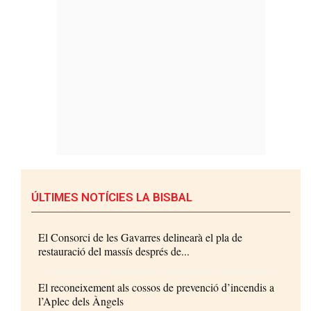
ÚLTIMES NOTÍCIES LA BISBAL
El Consorci de les Gavarres delinearà el pla de
restauració del massís després de...
El reconeixement als cossos de prevenció d’incendis a
l’Aplec dels Àngels