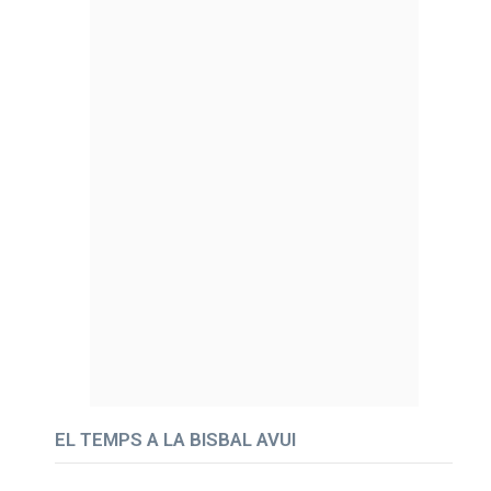
EL TEMPS A LA BISBAL AVUI