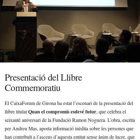
Presentació del Llibre
Commemoratiu
El CaixaForum de Girona ha estat l’escenari de la presentació del
Quan el compromís esdevé futur
llibre titulat
, que celebra el
seixantè aniversari de la Fundació Ramon Noguera. L’obra, escrita
per Andreu Mas, aporta informació inèdita sobre les persones que
han contribuït a l’ascens d’aquesta entitat sense ànim de lucre, que