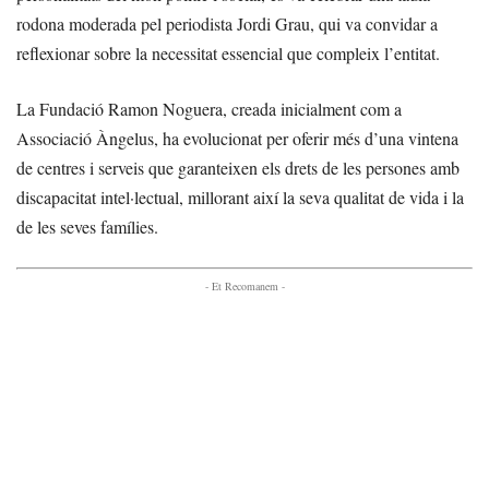
rodona moderada pel periodista Jordi Grau, qui va convidar a
reflexionar sobre la necessitat essencial que compleix l’entitat.
La Fundació Ramon Noguera, creada inicialment com a
Associació Àngelus, ha evolucionat per oferir més d’una vintena
de centres i serveis que garanteixen els drets de les persones amb
discapacitat intel·lectual, millorant així la seva qualitat de vida i la
de les seves famílies.
- Et Recomanem -