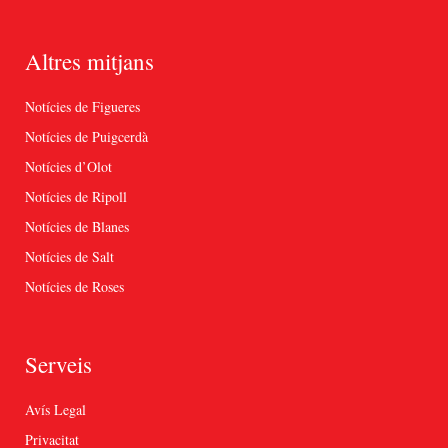
Altres mitjans
Notícies de Figueres
Notícies de Puigcerdà
Notícies d’Olot
Notícies de Ripoll
Notícies de Blanes
Notícies de Salt
Notícies de Roses
Serveis
Avís Legal
Privacitat