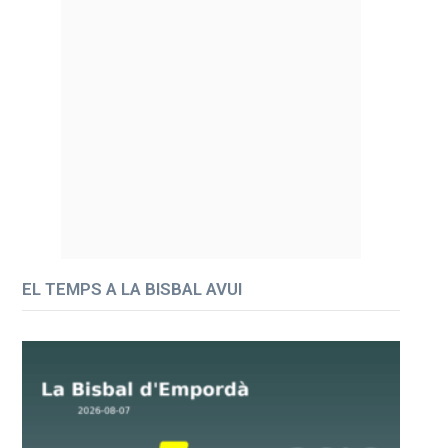
EL TEMPS A LA BISBAL AVUI