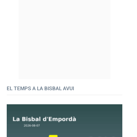
EL TEMPS A LA BISBAL AVUI