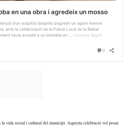
 la vida social i cultural del municipi. Aquesta celebració vol posar