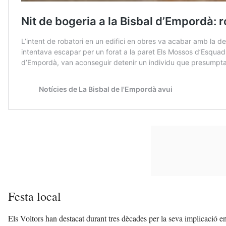
Festa local
Els Voltors han destacat durant tres dècades per la seva implicació en