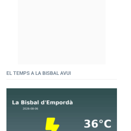
EL TEMPS A LA BISBAL AVUI