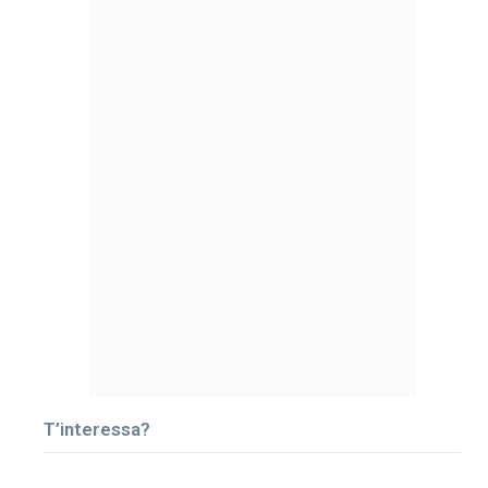
T’interessa?