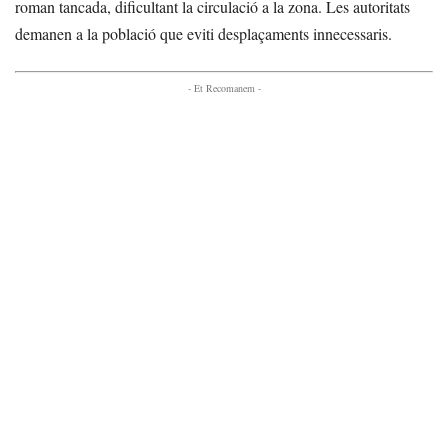
roman tancada, dificultant la circulació a la zona. Les autoritats
demanen a la població que eviti desplaçaments innecessaris.
- Et Recomanem -