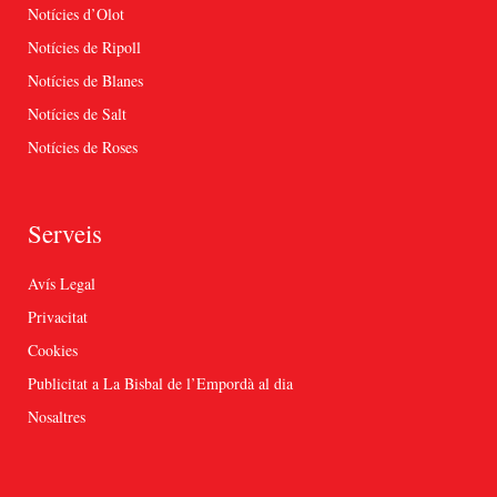
Notícies d’Olot
Notícies de Ripoll
Notícies de Blanes
Notícies de Salt
Notícies de Roses
Serveis
Avís Legal
Privacitat
Cookies
Publicitat a La Bisbal de l’Empordà al dia
Nosaltres