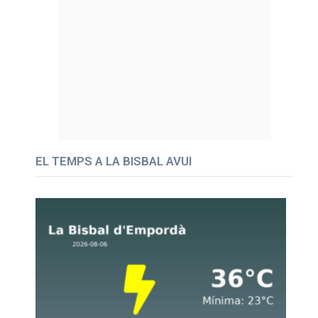
EL TEMPS A LA BISBAL AVUI