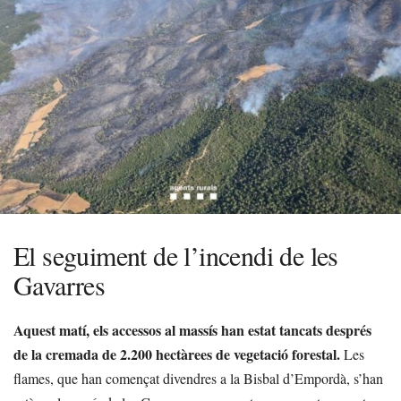
El seguiment de l’incendi de les
Gavarres
Aquest matí, els accessos al massís han estat tancats després
de la cremada de 2.200 hectàrees de vegetació forestal.
Les
flames, que han començat divendres a la Bisbal d’Empordà, s’han