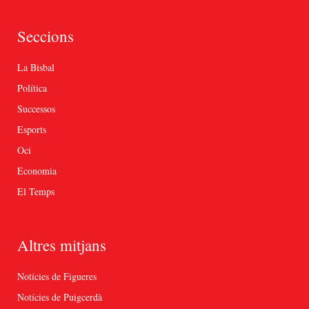
Seccions
La Bisbal
Política
Successos
Esports
Oci
Economia
El Temps
Altres mitjans
Notícies de Figueres
Notícies de Puigcerdà