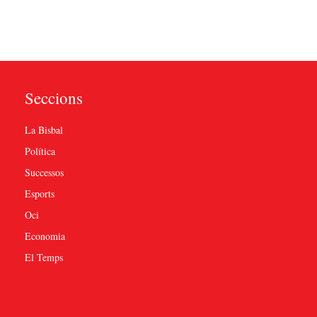
Seccions
La Bisbal
Política
Successos
Esports
Oci
Economia
El Temps