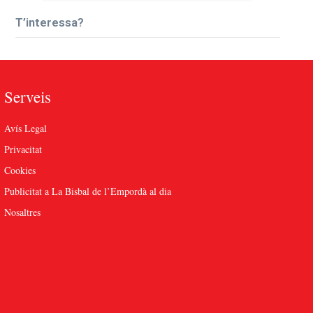
T’interessa?
Serveis
Avís Legal
Privacitat
Cookies
Publicitat a La Bisbal de l’Empordà al dia
Nosaltres