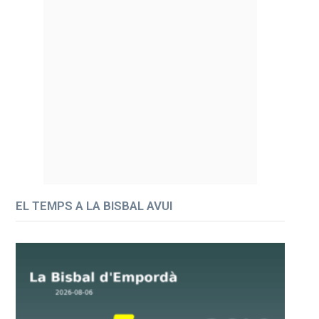
EL TEMPS A LA BISBAL AVUI