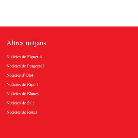
Altres mitjans
Notícies de Figueres
Notícies de Puigcerdà
Notícies d’Olot
Notícies de Ripoll
Notícies de Blanes
Notícies de Salt
Notícies de Roses