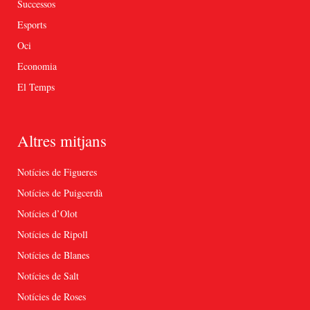
Successos
Esports
Oci
Economia
El Temps
Altres mitjans
Notícies de Figueres
Notícies de Puigcerdà
Notícies d’Olot
Notícies de Ripoll
Notícies de Blanes
Notícies de Salt
Notícies de Roses