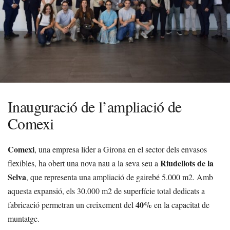
Inauguració de l’ampliació de
Comexi
Comexi
, una empresa líder a Girona en el sector dels envasos
Riudellots de la
flexibles, ha obert una nova nau a la seva seu a
Selva
, que representa una ampliació de gairebé 5.000 m2. Amb
aquesta expansió, els 30.000 m2 de superfície total dedicats a
40%
fabricació permetran un creixement del
en la capacitat de
muntatge.