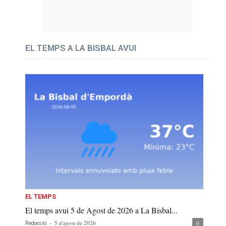
EL TEMPS A LA BISBAL AVUI
EL TEMPS
El temps avui 5 de Agost de 2026 a La Bisbal...
-
5 d'agost de 2026
0
Redacció