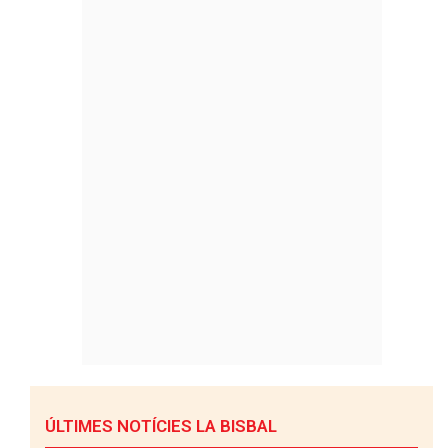
ÚLTIMES NOTÍCIES LA BISBAL