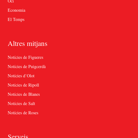
Oci
Economia
El Temps
Altres mitjans
Notícies de Figueres
Notícies de Puigcerdà
Notícies d’Olot
Notícies de Ripoll
Notícies de Blanes
Notícies de Salt
Notícies de Roses
Serveis