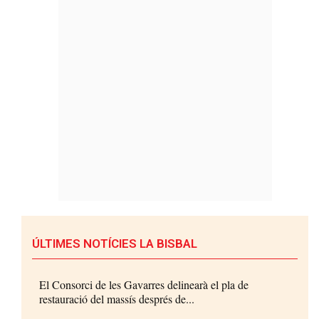
ÚLTIMES NOTÍCIES LA BISBAL
El Consorci de les Gavarres delinearà el pla de
restauració del massís després de...