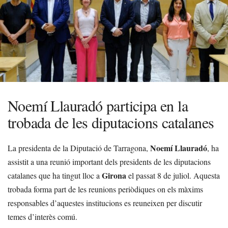
Noemí Llauradó participa en la
trobada de les diputacions catalanes
Noemí Llauradó
La presidenta de la Diputació de Tarragona,
, ha
assistit a una reunió important dels presidents de les diputacions
Girona
catalanes que ha tingut lloc a
el passat 8 de juliol. Aquesta
trobada forma part de les reunions periòdiques on els màxims
responsables d’aquestes institucions es reuneixen per discutir
temes d’interès comú.