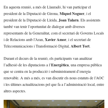
En aquesta reunió, a més de Llauradó, hi van participar el
Miquel Noguer
president de la Diputació de Girona,
, i el
Joan Talarn
president de la Diputació de Lleida,
. Els assistents
també van tenir l’oportunitat de dialogar amb diversos
representants de la Generalitat, com el secretari de Governs Locals
Xavier Amor
i de Relacions amb l’Aran,
, i el secretari de
Albert Tort
Telecomunicacions i Transformació Digital,
.
Durant el decurs de la reunió, els participants van analitzar
Energètica
l’adhesió de les diputacions a l’
, una empresa pública
que se centra en la producció i subministrament d’energia
renovable. A més a més, es van discutir els nous estatuts de l’AOC
i les últimes actualitzacions pel que fa a l’administració local, entre
altres aspectes.