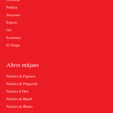
Política
Successos
Esports
Oci
Economia
El Temps
Altres mitjans
Notícies de Figueres
Notícies de Puigcerdà
Notícies d’Olot
Notícies de Ripoll
Notícies de Blanes