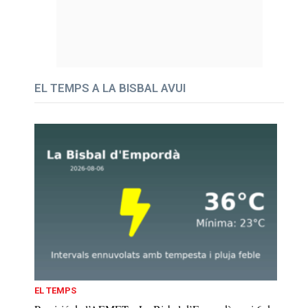
EL TEMPS A LA BISBAL AVUI
EL TEMPS