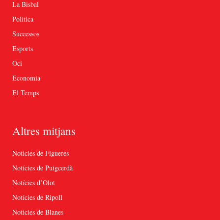
La Bisbal
Política
Successos
Esports
Oci
Economia
El Temps
Altres mitjans
Notícies de Figueres
Notícies de Puigcerdà
Notícies d’Olot
Notícies de Ripoll
Notícies de Blanes