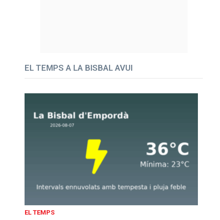
EL TEMPS A LA BISBAL AVUI
EL TEMPS