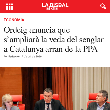
ECONOMIA
Ordeig anuncia que
s’ampliarà la veda del senglar
a Catalunya arran de la PPA
Por
Redacció
-
7 d'abril de 2026