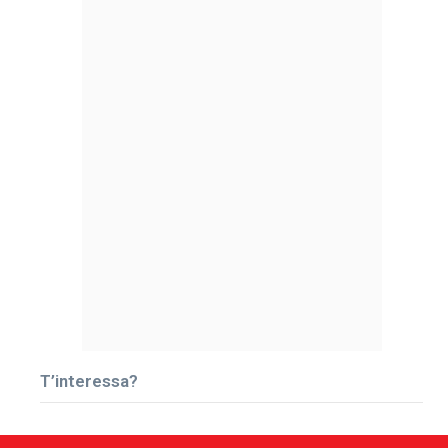
T’interessa?