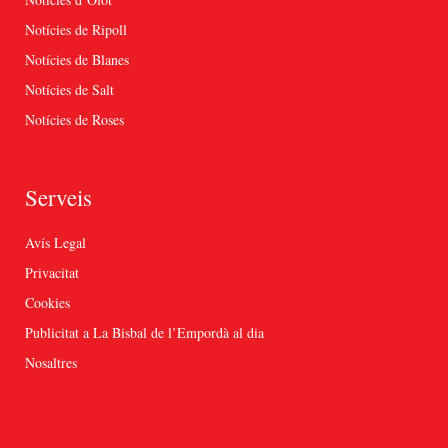
Notícies de Ripoll
Notícies de Blanes
Notícies de Salt
Notícies de Roses
Serveis
Avís Legal
Privacitat
Cookies
Publicitat a La Bisbal de l’Empordà al dia
Nosaltres