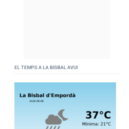
EL TEMPS A LA BISBAL AVUI