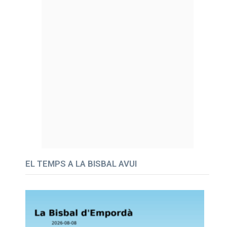
EL TEMPS A LA BISBAL AVUI