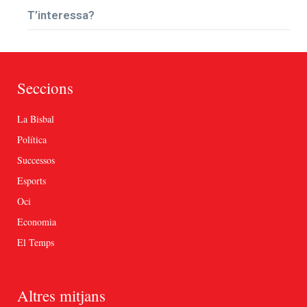
T’interessa?
Seccions
La Bisbal
Política
Successos
Esports
Oci
Economia
El Temps
Altres mitjans