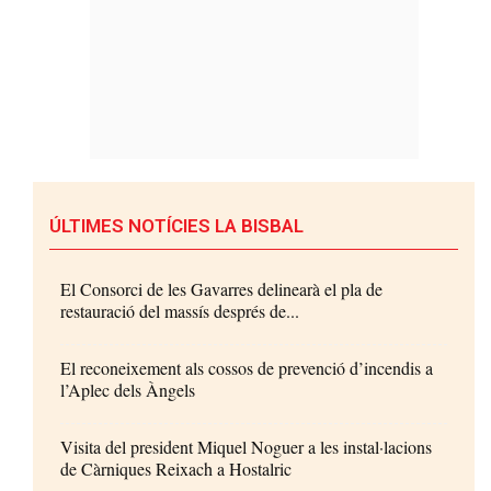
ÚLTIMES NOTÍCIES LA BISBAL
El Consorci de les Gavarres delinearà el pla de
restauració del massís després de...
El reconeixement als cossos de prevenció d’incendis a
l’Aplec dels Àngels
Visita del president Miquel Noguer a les instal·lacions
de Càrniques Reixach a Hostalric