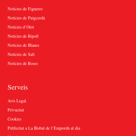
Notícies de Figueres
Notícies de Puigcerdà
Notícies d’Olot
Notícies de Ripoll
Notícies de Blanes
Notícies de Salt
Notícies de Roses
Serveis
Avís Legal
Privacitat
Cookies
Publicitat a La Bisbal de l’Empordà al dia