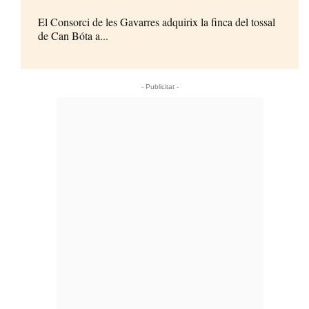
El Consorci de les Gavarres adquirix la finca del tossal
de Can Bóta a...
- Publicitat -