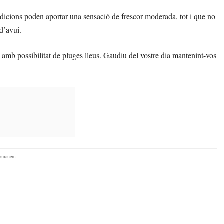
dicions poden aportar una sensació de frescor moderada, tot i que no
 d’avui.
amb possibilitat de pluges lleus. Gaudiu del vostre dia mantenint-vos
comanem -