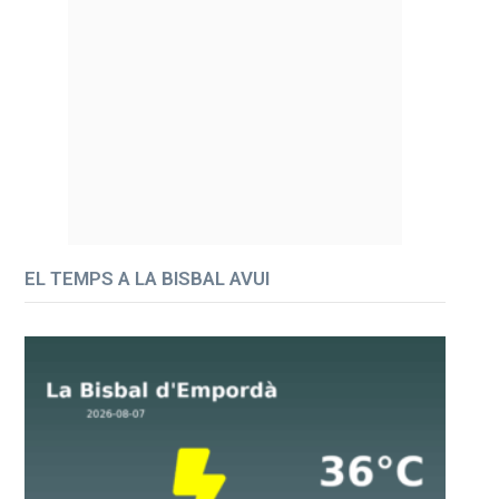
EL TEMPS A LA BISBAL AVUI