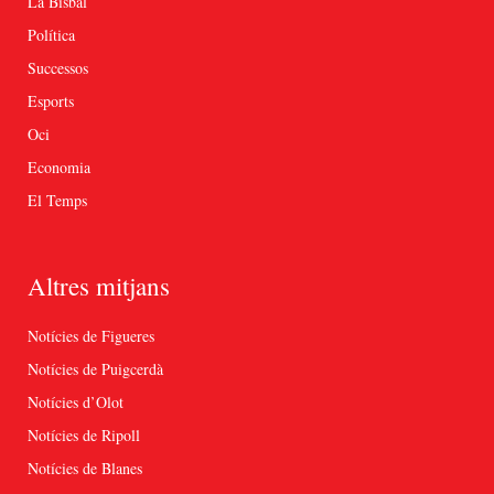
La Bisbal
Política
Successos
Esports
Oci
Economia
El Temps
Altres mitjans
Notícies de Figueres
Notícies de Puigcerdà
Notícies d’Olot
Notícies de Ripoll
Notícies de Blanes