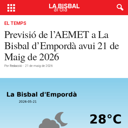
EL TEMPS
Previsió de l’AEMET a La
Bisbal d’Empordà avui 21 de
Maig de 2026
Por
Redacció
-
21 de maig de 2026