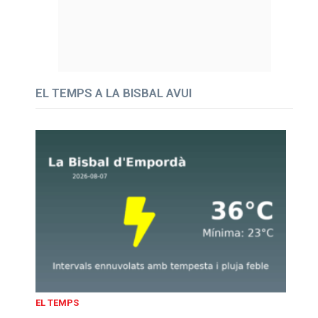
EL TEMPS A LA BISBAL AVUI
EL TEMPS