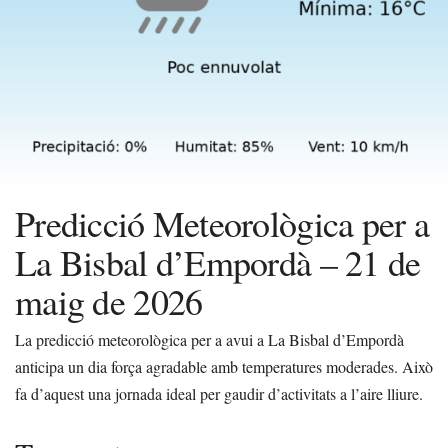
Predicció Meteorològica per a
La Bisbal d’Empordà – 21 de
maig de 2026
La predicció meteorològica per a avui a La Bisbal d’Empordà
anticipa un dia força agradable amb temperatures moderades. Això
fa d’aquest una jornada ideal per gaudir d’activitats a l’aire lliure.