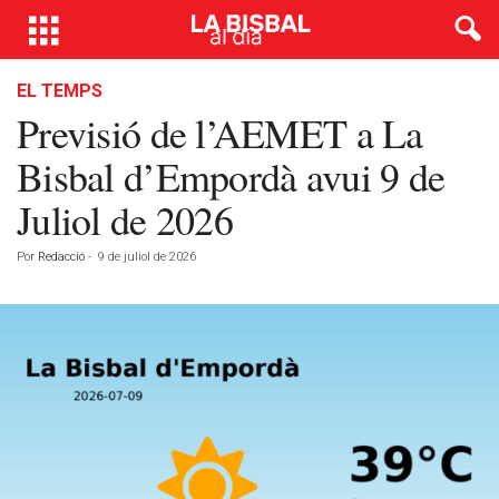
EL TEMPS
Previsió de l’AEMET a La
Bisbal d’Empordà avui 9 de
Juliol de 2026
Por
Redacció
-
9 de juliol de 2026