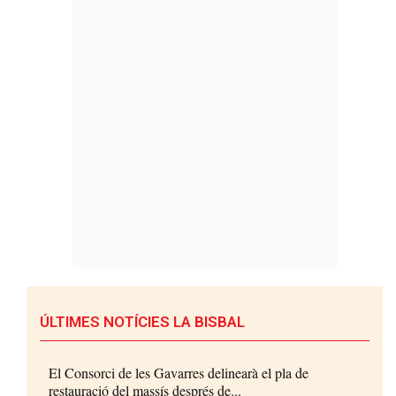
ÚLTIMES NOTÍCIES LA BISBAL
El Consorci de les Gavarres delinearà el pla de
restauració del massís després de...