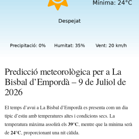
Predicció meteorològica per a La
Bisbal d’Empordà – 9 de Juliol de
2026
El temps d’avui a La Bisbal d’Empordà es presenta com un dia
típic d’estiu amb temperatures altes i condicions secs. La
39°C
temperatura màxima assolirà els
, mentre que la mínima serà
24°C
de
, proporcionant una nit càlida.