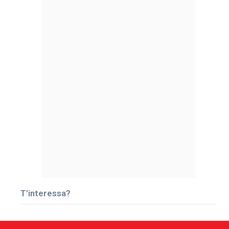
T’interessa?