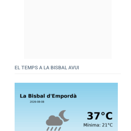
EL TEMPS A LA BISBAL AVUI