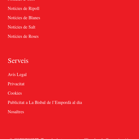
Notícies de Ripoll
Notícies de Blanes
Notícies de Salt
Notícies de Roses
Serveis
Avís Legal
Privacitat
Cookies
Publicitat a La Bisbal de l’Empordà al dia
Nosaltres