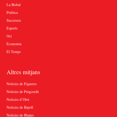
La Bisbal
Política
Successos
Esports
Oci
Economia
El Temps
Altres mitjans
Notícies de Figueres
Notícies de Puigcerdà
Notícies d’Olot
Notícies de Ripoll
Notícies de Blanes