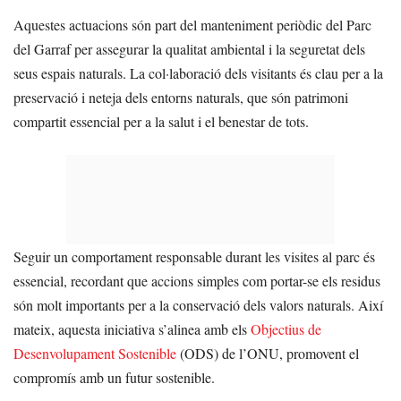
Aquestes actuacions són part del manteniment periòdic del Parc
del Garraf per assegurar la qualitat ambiental i la seguretat dels
seus espais naturals. La col·laboració dels visitants és clau per a la
preservació i neteja dels entorns naturals, que són patrimoni
compartit essencial per a la salut i el benestar de tots.
Seguir un comportament responsable durant les visites al parc és
essencial, recordant que accions simples com portar-se els residus
són molt importants per a la conservació dels valors naturals. Així
mateix, aquesta iniciativa s’alinea amb els
Objectius de
Desenvolupament Sostenible
(ODS) de l’ONU, promovent el
compromís amb un futur sostenible.