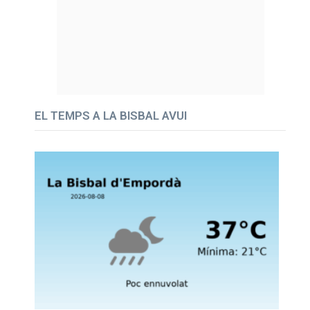
EL TEMPS A LA BISBAL AVUI