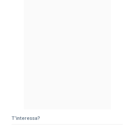
T’interessa?