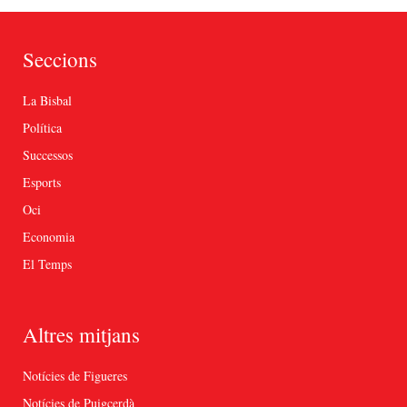
Seccions
La Bisbal
Política
Successos
Esports
Oci
Economia
El Temps
Altres mitjans
Notícies de Figueres
Notícies de Puigcerdà