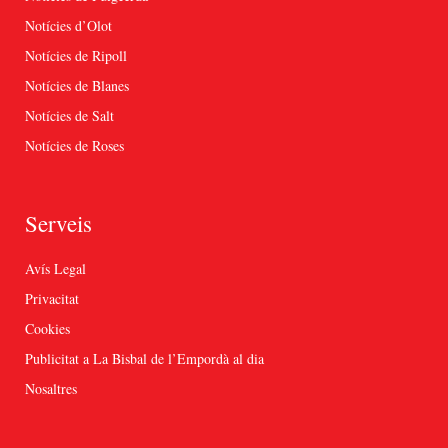
Notícies d’Olot
Notícies de Ripoll
Notícies de Blanes
Notícies de Salt
Notícies de Roses
Serveis
Avís Legal
Privacitat
Cookies
Publicitat a La Bisbal de l’Empordà al dia
Nosaltres