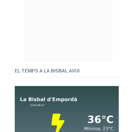
EL TEMPS A LA BISBAL AVUI