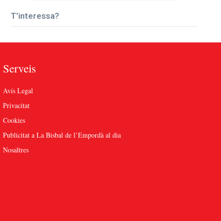
T’interessa?
Serveis
Avís Legal
Privacitat
Cookies
Publicitat a La Bisbal de l’Empordà al dia
Nosaltres