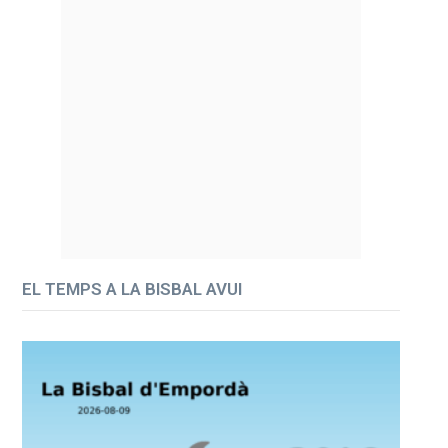
EL TEMPS A LA BISBAL AVUI