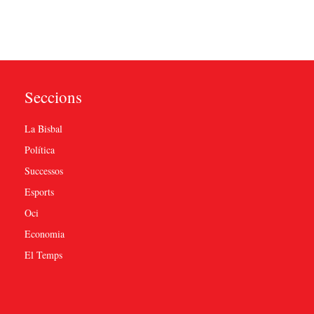
Seccions
La Bisbal
Política
Successos
Esports
Oci
Economia
El Temps