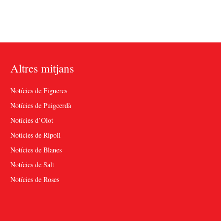
Altres mitjans
Notícies de Figueres
Notícies de Puigcerdà
Notícies d’Olot
Notícies de Ripoll
Notícies de Blanes
Notícies de Salt
Notícies de Roses