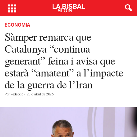
ECONOMIA
Sàmper remarca que
Catalunya “continua
generant” feina i avisa que
estarà “amatent” a l’impacte
de la guerra de l’Iran
Por
Redacció
-
28 d'abril de 2026