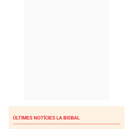
ÚLTIMES NOTÍCIES LA BISBAL