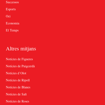
Successos
Esports
Oci
Economia
El Temps
Altres mitjans
Notícies de Figueres
Notícies de Puigcerdà
Notícies d’Olot
Notícies de Ripoll
Notícies de Blanes
Notícies de Salt
Notícies de Roses