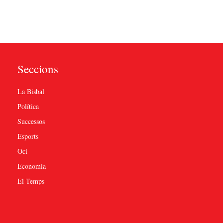
Seccions
La Bisbal
Política
Successos
Esports
Oci
Economia
El Temps