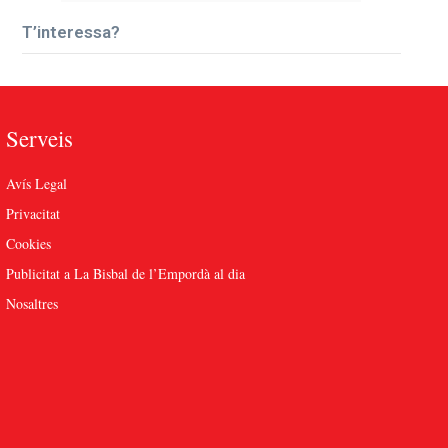
T’interessa?
Serveis
Avís Legal
Privacitat
Cookies
Publicitat a La Bisbal de l’Empordà al dia
Nosaltres