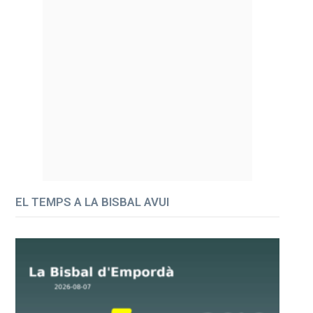
EL TEMPS A LA BISBAL AVUI