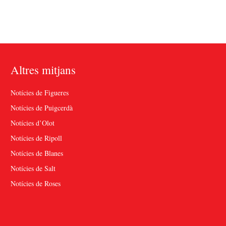
Altres mitjans
Notícies de Figueres
Notícies de Puigcerdà
Notícies d’Olot
Notícies de Ripoll
Notícies de Blanes
Notícies de Salt
Notícies de Roses