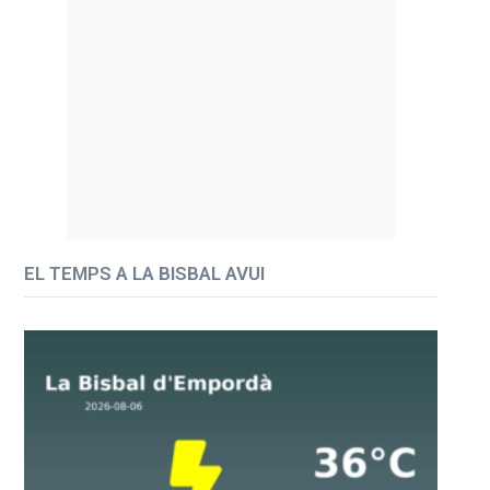
EL TEMPS A LA BISBAL AVUI