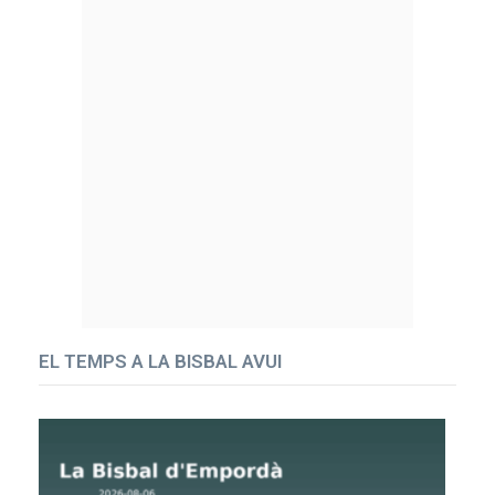
EL TEMPS A LA BISBAL AVUI