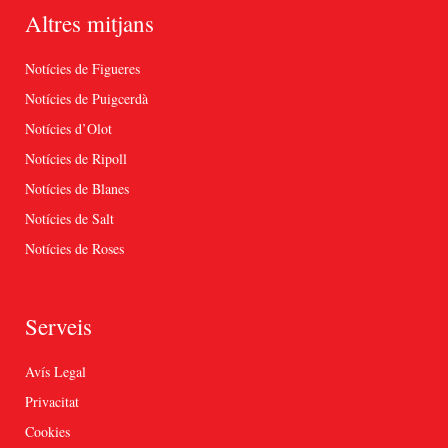
Altres mitjans
Notícies de Figueres
Notícies de Puigcerdà
Notícies d’Olot
Notícies de Ripoll
Notícies de Blanes
Notícies de Salt
Notícies de Roses
Serveis
Avís Legal
Privacitat
Cookies