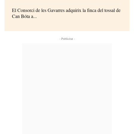
El Consorci de les Gavarres adquirix la finca del tossal de
Can Bóta a...
- Publicitat -