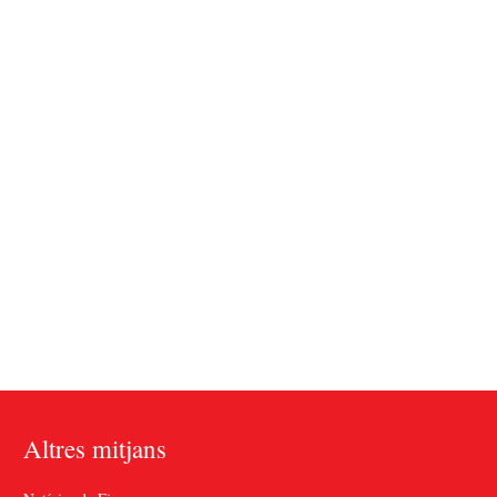
Altres mitjans