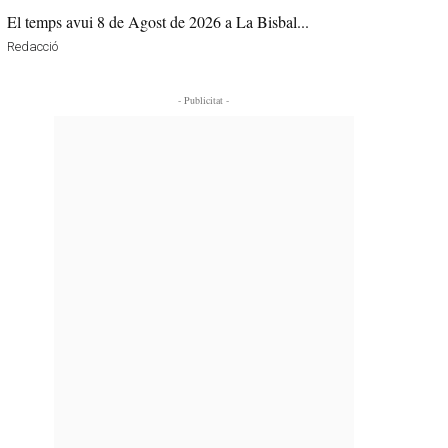
El temps avui 8 de Agost de 2026 a La Bisbal...
Redacció
- Publicitat -