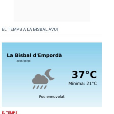
EL TEMPS A LA BISBAL AVUI
EL TEMPS