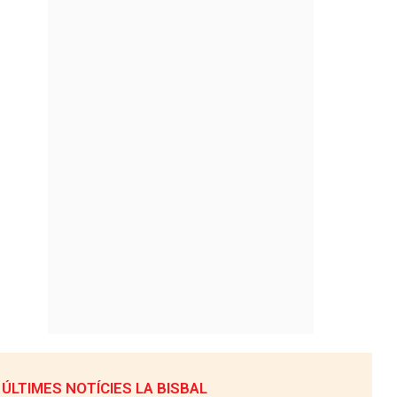
ÚLTIMES NOTÍCIES LA BISBAL