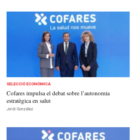
SELECCIÓ ECONÒMICA
Cofares impulsa el debat sobre l’autonomia
estratègica en salut
Jordi González