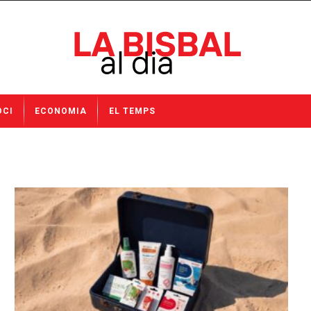
OCI
ECONOMIA
EL TEMPS