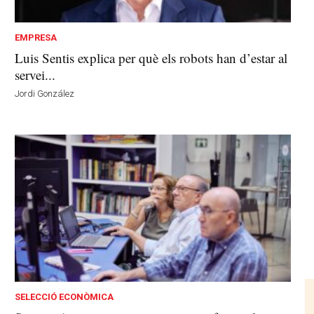
EMPRESA
Luis Sentis explica per què els robots han d’estar al
servei...
Jordi González
SELECCIÓ ECONÒMICA