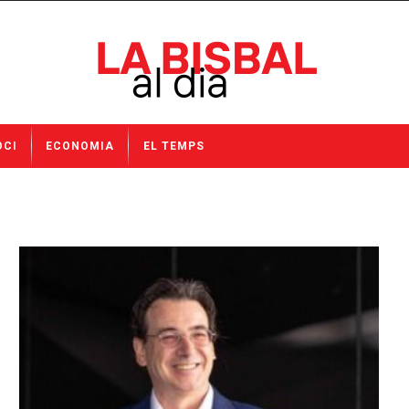
OCI
ECONOMIA
EL TEMPS