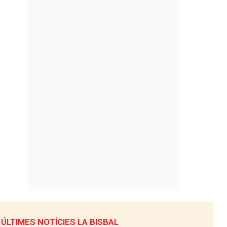
ÚLTIMES NOTÍCIES LA BISBAL