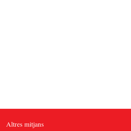
Altres mitjans