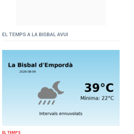
EL TEMPS A LA BISBAL AVUI
EL TEMPS