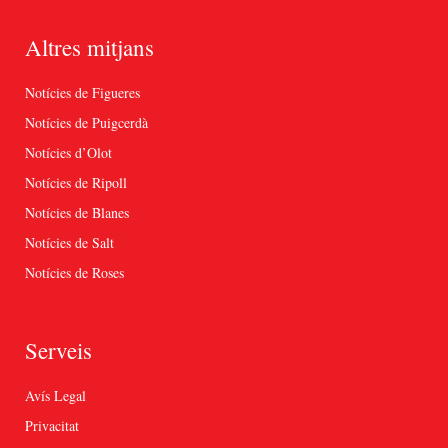
Altres mitjans
Notícies de Figueres
Notícies de Puigcerdà
Notícies d’Olot
Notícies de Ripoll
Notícies de Blanes
Notícies de Salt
Notícies de Roses
Serveis
Avís Legal
Privacitat