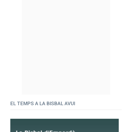
EL TEMPS A LA BISBAL AVUI