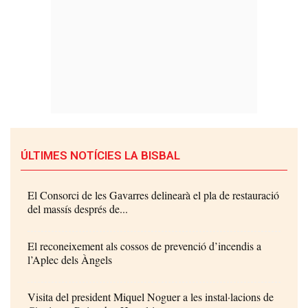
ÚLTIMES NOTÍCIES LA BISBAL
El Consorci de les Gavarres delinearà el pla de restauració
del massís després de...
El reconeixement als cossos de prevenció d’incendis a
l’Aplec dels Àngels
Visita del president Miquel Noguer a les instal·lacions de