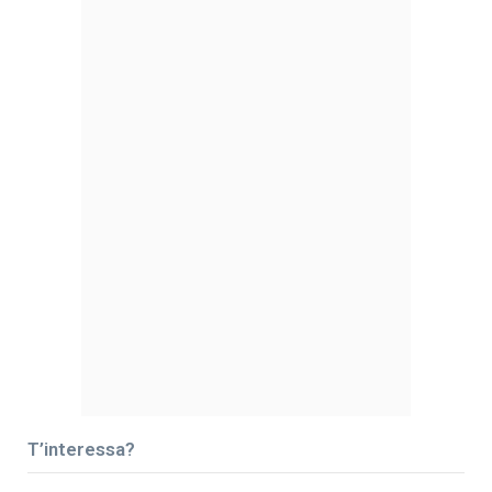
T’interessa?