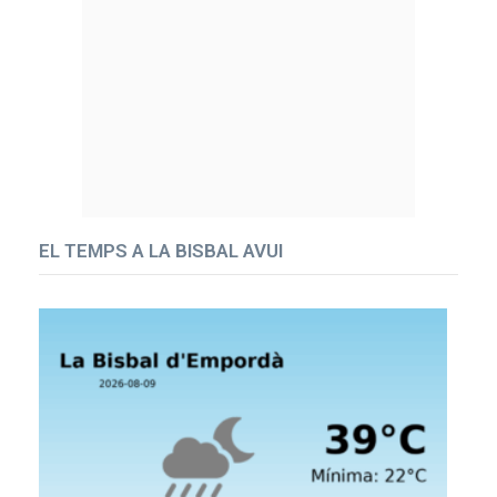
EL TEMPS A LA BISBAL AVUI