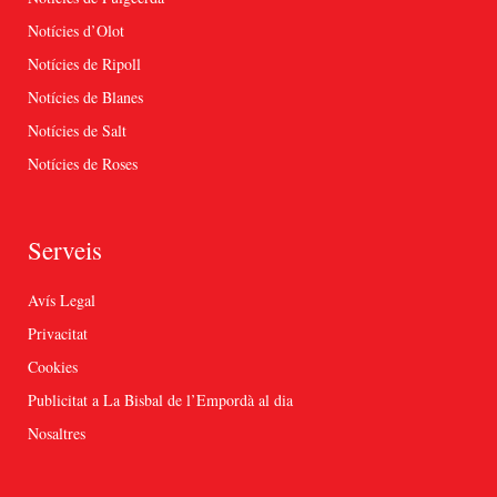
Notícies d’Olot
Notícies de Ripoll
Notícies de Blanes
Notícies de Salt
Notícies de Roses
Serveis
Avís Legal
Privacitat
Cookies
Publicitat a La Bisbal de l’Empordà al dia
Nosaltres