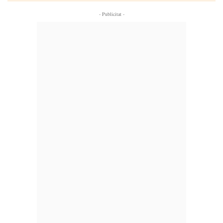
- Publicitat -