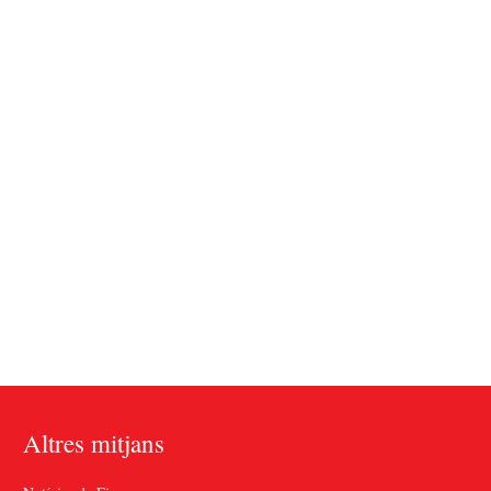
Altres mitjans