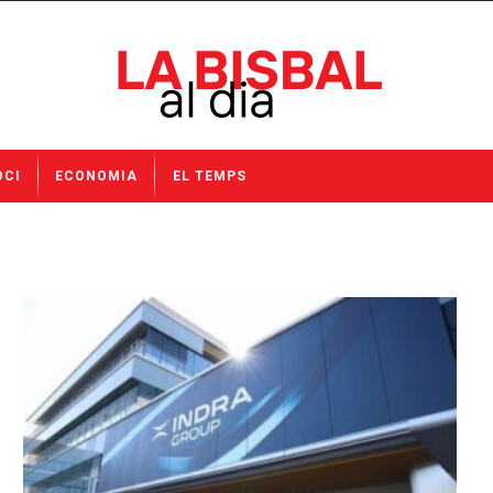
OCI
ECONOMIA
EL TEMPS