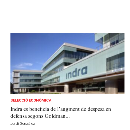
SELECCIÓ ECONÒMICA
Indra es beneficia de l’augment de despesa en
defensa segons Goldman...
Jordi González