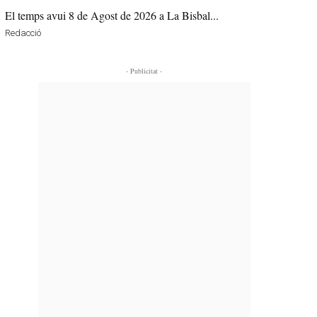
El temps avui 8 de Agost de 2026 a La Bisbal...
Redacció
- Publicitat -