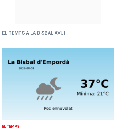
EL TEMPS A LA BISBAL AVUI
EL TEMPS