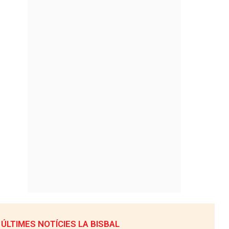
ÚLTIMES NOTÍCIES LA BISBAL