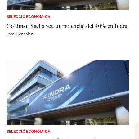
SELECCIÓ ECONÒMICA
Goldman Sachs veu un potencial del 40% en Indra
Jordi González
SELECCIÓ ECONÒMICA