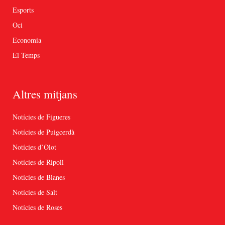
Esports
Oci
Economia
El Temps
Altres mitjans
Notícies de Figueres
Notícies de Puigcerdà
Notícies d’Olot
Notícies de Ripoll
Notícies de Blanes
Notícies de Salt
Notícies de Roses