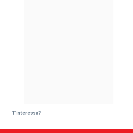
T’interessa?