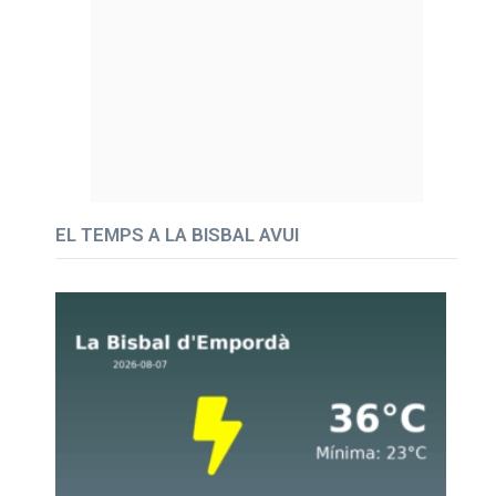
EL TEMPS A LA BISBAL AVUI