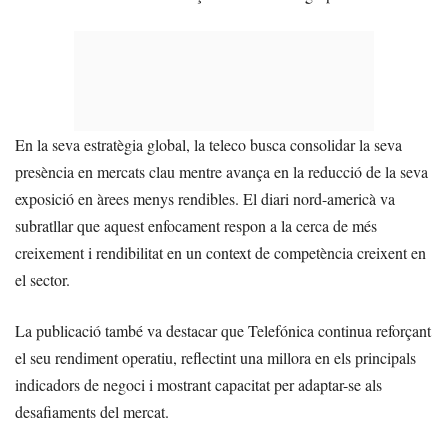
En la seva estratègia global, la teleco busca consolidar la seva
presència en mercats clau mentre avança en la reducció de la seva
exposició en àrees menys rendibles. El diari nord-americà va
subratllar que aquest enfocament respon a la cerca de més
creixement i rendibilitat en un context de competència creixent en
el sector.
La publicació també va destacar que Telefónica continua reforçant
el seu rendiment operatiu, reflectint una millora en els principals
indicadors de negoci i mostrant capacitat per adaptar-se als
desafiaments del mercat.