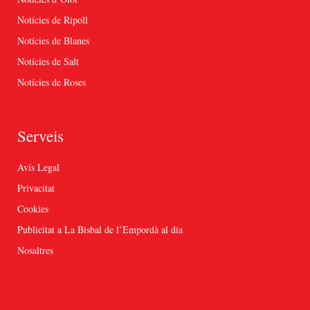
Notícies de Ripoll
Notícies de Blanes
Notícies de Salt
Notícies de Roses
Serveis
Avís Legal
Privacitat
Cookies
Publicitat a La Bisbal de l’Empordà al dia
Nosaltres