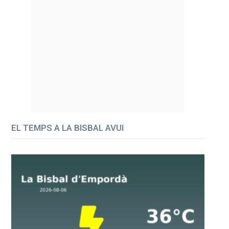
EL TEMPS A LA BISBAL AVUI