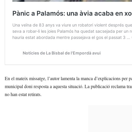
En el mateix missatge, l’autor lamenta la manca d’explicacions per p
municipal doni resposta a aquesta situació. La publicació reclama tra
no han estat retirats.