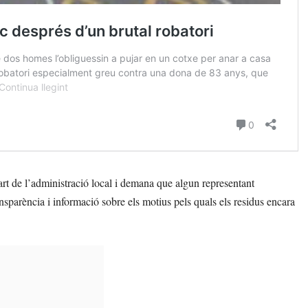
art de l’administració local i demana que algun representant
nsparència i informació sobre els motius pels quals els residus encara