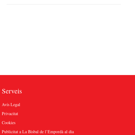
Serveis
Avís Legal
Privacitat
Cookies
Publicitat a La Bisbal de l’Empordà al dia