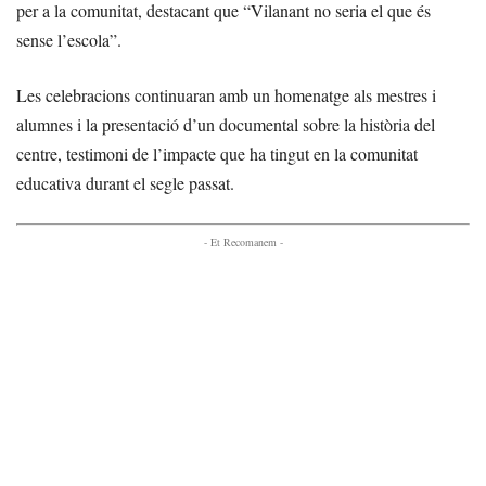
per a la comunitat, destacant que “Vilanant no seria el que és
sense l’escola”.
Les celebracions continuaran amb un homenatge als mestres i
alumnes i la presentació d’un documental sobre la història del
centre, testimoni de l’impacte que ha tingut en la comunitat
educativa durant el segle passat.
- Et Recomanem -