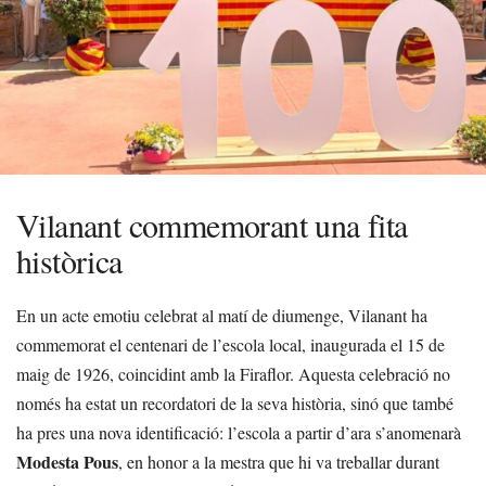
Vilanant commemorant una fita
històrica
En un acte emotiu celebrat al matí de diumenge, Vilanant ha
commemorat el centenari de l’escola local, inaugurada el 15 de
maig de 1926, coincidint amb la Firaflor. Aquesta celebració no
només ha estat un recordatori de la seva història, sinó que també
ha pres una nova identificació: l’escola a partir d’ara s’anomenarà
Modesta Pous
, en honor a la mestra que hi va treballar durant