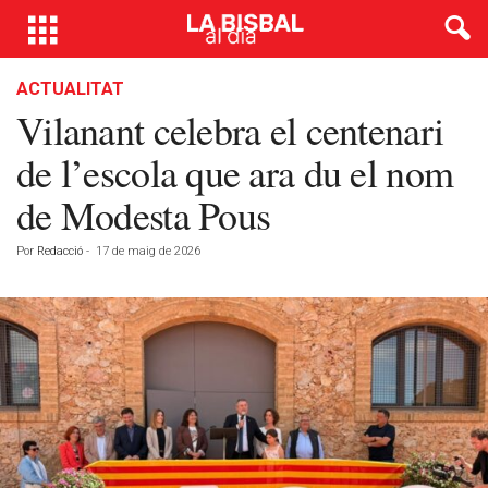
ACTUALITAT
Vilanant celebra el centenari
de l’escola que ara du el nom
de Modesta Pous
Por
Redacció
-
17 de maig de 2026