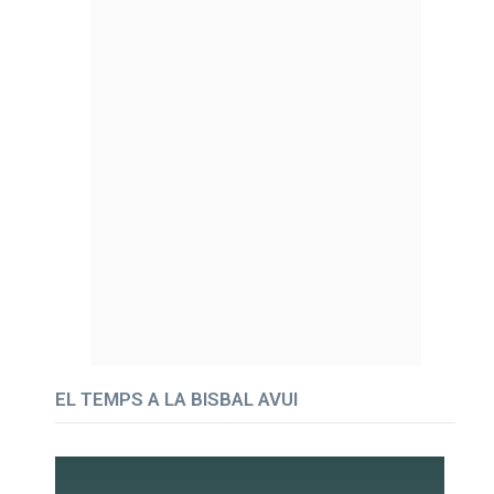
EL TEMPS A LA BISBAL AVUI