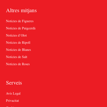
Altres mitjans
Notícies de Figueres
Notícies de Puigcerdà
Notícies d’Olot
Notícies de Ripoll
Notícies de Blanes
Notícies de Salt
Notícies de Roses
Serveis
Avís Legal
Privacitat