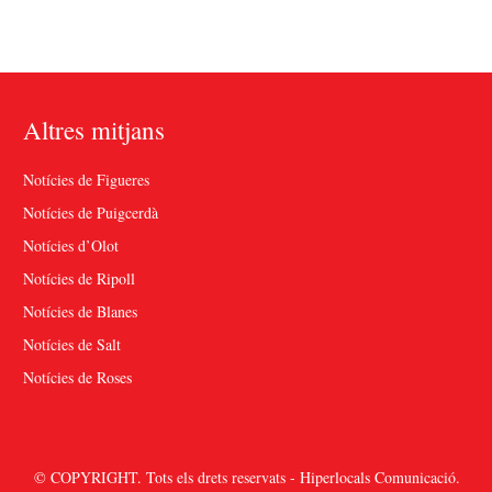
Altres mitjans
Notícies de Figueres
Notícies de Puigcerdà
Notícies d’Olot
Notícies de Ripoll
Notícies de Blanes
Notícies de Salt
Notícies de Roses
© COPYRIGHT. Tots els drets reservats - Hiperlocals Comunicació.