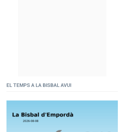
EL TEMPS A LA BISBAL AVUI