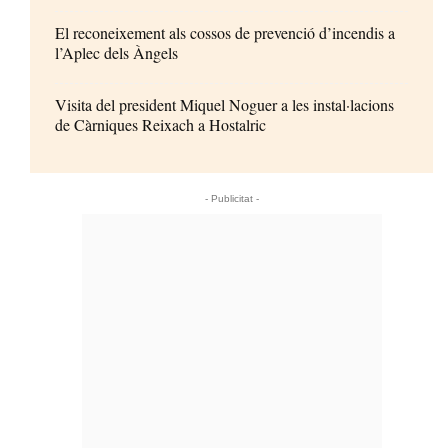
El reconeixement als cossos de prevenció d’incendis a
l’Aplec dels Àngels
Visita del president Miquel Noguer a les instal·lacions
de Càrniques Reixach a Hostalric
- Publicitat -