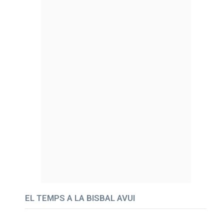
EL TEMPS A LA BISBAL AVUI