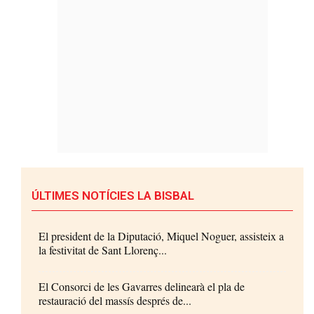
ÚLTIMES NOTÍCIES LA BISBAL
El president de la Diputació, Miquel Noguer, assisteix a
la festivitat de Sant Llorenç...
El Consorci de les Gavarres delinearà el pla de
restauració del massís després de...