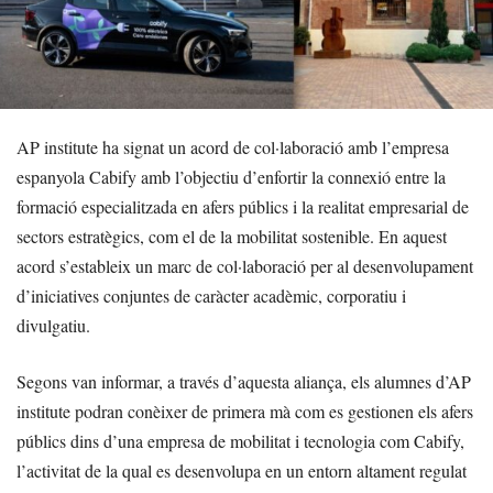
AP institute ha signat un acord de col·laboració amb l’empresa
espanyola Cabify amb l’objectiu d’enfortir la connexió entre la
formació especialitzada en afers públics i la realitat empresarial de
sectors estratègics, com el de la mobilitat sostenible. En aquest
acord s’estableix un marc de col·laboració per al desenvolupament
d’iniciatives conjuntes de caràcter acadèmic, corporatiu i
divulgatiu.
Segons van informar, a través d’aquesta aliança, els alumnes d’AP
institute podran conèixer de primera mà com es gestionen els afers
públics dins d’una empresa de mobilitat i tecnologia com Cabify,
l’activitat de la qual es desenvolupa en un entorn altament regulat