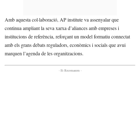
Amb aquesta col·laboració, AP institute va assenyalar que
continua ampliant la seva xarxa d’aliances amb empreses i
institucions de referència, reforçant un model formatiu connectat
amb els grans debats reguladors, econòmics i socials que avui
marquen l’agenda de les organitzacions.
- Et Recomanem -