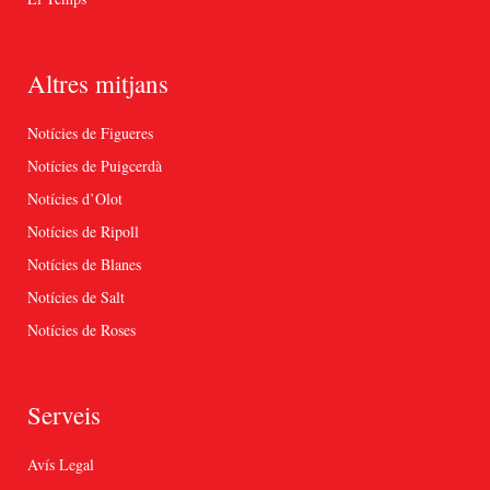
Altres mitjans
Notícies de Figueres
Notícies de Puigcerdà
Notícies d’Olot
Notícies de Ripoll
Notícies de Blanes
Notícies de Salt
Notícies de Roses
Serveis
Avís Legal