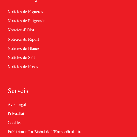
Notícies de Figueres
Notícies de Puigcerdà
Notícies d’Olot
Notícies de Ripoll
Notícies de Blanes
Notícies de Salt
Notícies de Roses
Serveis
Avís Legal
Privacitat
Cookies
Publicitat a La Bisbal de l’Empordà al dia