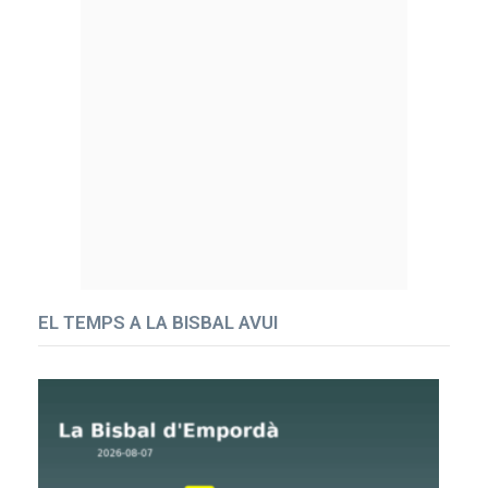
EL TEMPS A LA BISBAL AVUI