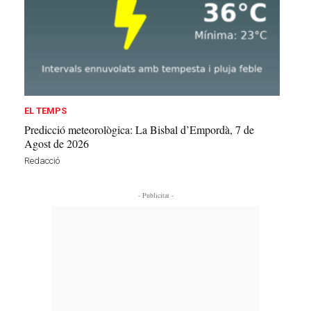
EL TEMPS
Predicció meteorològica: La Bisbal d’Empordà, 7 de
Agost de 2026
Redacció
- Publicitat -