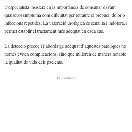
L’especialista insisteix en la importància de consultar davant
qualsevol símptoma com dificultat per retraure el prepuci, dolor o
infeccions repetides. La valoració urològica és senzilla i indolora, i
permet establir el tractament més adequat en cada cas.
La detecció precoç i l’abordatge adequat d’aquestes patologies no
només eviten complicacions, sinó que milloren de manera notable
la qualitat de vida dels pacients.
- Et Recomanem -