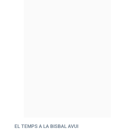
EL TEMPS A LA BISBAL AVUI