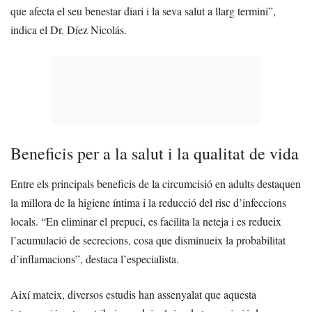
que afecta el seu benestar diari i la seva salut a llarg termini”,
indica el Dr. Díez Nicolás.
Beneficis per a la salut i la qualitat de vida
Entre els principals beneficis de la circumcisió en adults destaquen
la millora de la higiene íntima i la reducció del risc d’infeccions
locals. “En eliminar el prepuci, es facilita la neteja i es redueix
l’acumulació de secrecions, cosa que disminueix la probabilitat
d’inflamacions”, destaca l’especialista.
Així mateix, diversos estudis han assenyalat que aquesta