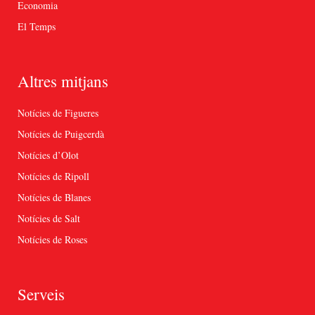
Economia
El Temps
Altres mitjans
Notícies de Figueres
Notícies de Puigcerdà
Notícies d’Olot
Notícies de Ripoll
Notícies de Blanes
Notícies de Salt
Notícies de Roses
Serveis