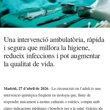
Una intervenció ambulatòria, ràpida
i segura que millora la higiene,
redueix infeccions i pot augmentar
la qualitat de vida.
Madrid, 27 d’abril de 2026
.- La circumcisió en l’adult és una
intervenció quirúrgica freqüent en urologia que, lluny de
respondre únicament a motius culturals o estètics, compta amb
clares indicacions mèdiques i beneficis per a la salut. Gràcies als