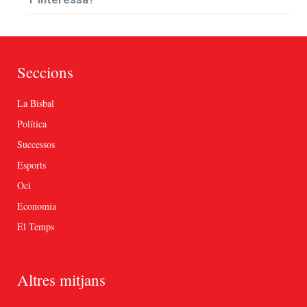
Seccions
La Bisbal
Política
Successos
Esports
Oci
Economia
El Temps
Altres mitjans