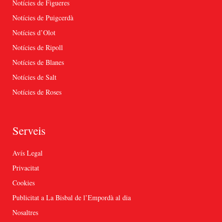
Notícies de Figueres
Notícies de Puigcerdà
Notícies d’Olot
Notícies de Ripoll
Notícies de Blanes
Notícies de Salt
Notícies de Roses
Serveis
Avís Legal
Privacitat
Cookies
Publicitat a La Bisbal de l’Empordà al dia
Nosaltres