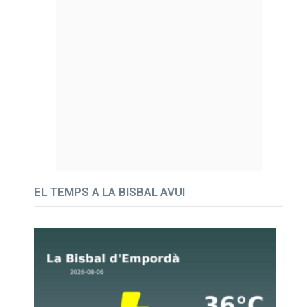
EL TEMPS A LA BISBAL AVUI