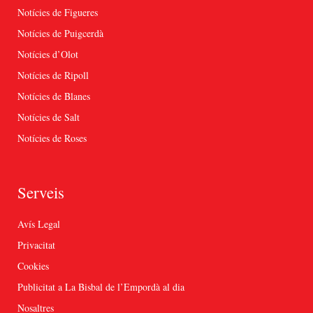
Notícies de Figueres
Notícies de Puigcerdà
Notícies d’Olot
Notícies de Ripoll
Notícies de Blanes
Notícies de Salt
Notícies de Roses
Serveis
Avís Legal
Privacitat
Cookies
Publicitat a La Bisbal de l’Empordà al dia
Nosaltres