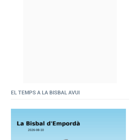
EL TEMPS A LA BISBAL AVUI