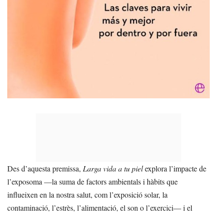
Des d’aquesta premissa,
Larga vida a tu piel
explora l’impacte de
l’exposoma —la suma de factors ambientals i hàbits que
influeixen en la nostra salut, com l’exposició solar, la
contaminació, l’estrès, l’alimentació, el son o l’exercici— i el