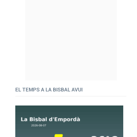
EL TEMPS A LA BISBAL AVUI