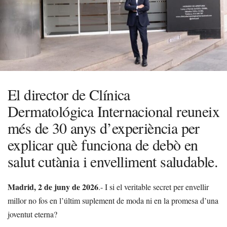
El director de Clínica
Dermatológica Internacional reuneix
més de 30 anys d’experiència per
explicar què funciona de debò en
salut cutània i envelliment saludable.
Madrid, 2 de juny de 2026
.- I si el veritable secret per envellir
millor no fos en l’últim suplement de moda ni en la promesa d’una
joventut eterna?