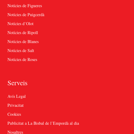
Notícies de Figueres
Notícies de Puigcerdà
Notícies d’Olot
Notícies de Ripoll
Notícies de Blanes
Notícies de Salt
Notícies de Roses
Serveis
Avís Legal
Privacitat
Cookies
Publicitat a La Bisbal de l’Empordà al dia
Nosaltres