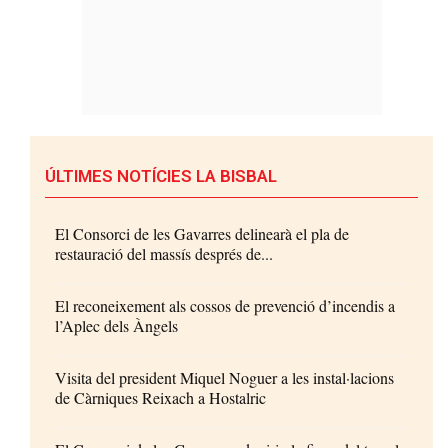
ÚLTIMES NOTÍCIES LA BISBAL
El Consorci de les Gavarres delinearà el pla de
restauració del massís després de...
El reconeixement als cossos de prevenció d’incendis a
l’Aplec dels Àngels
Visita del president Miquel Noguer a les instal·lacions
de Càrniques Reixach a Hostalric