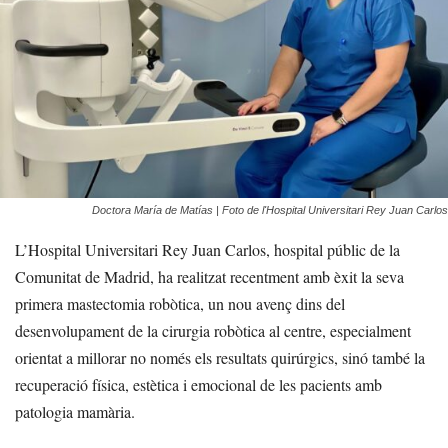
Doctora María de Matías | Foto de l'Hospital Universitari Rey Juan Carlos
L’Hospital Universitari Rey Juan Carlos, hospital públic de la
Comunitat de Madrid, ha realitzat recentment amb èxit la seva
primera mastectomia robòtica, un nou avenç dins del
desenvolupament de la cirurgia robòtica al centre, especialment
orientat a millorar no només els resultats quirúrgics, sinó també la
recuperació física, estètica i emocional de les pacients amb
patologia mamària.