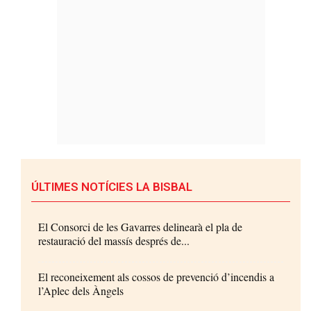
ÚLTIMES NOTÍCIES LA BISBAL
El Consorci de les Gavarres delinearà el pla de
restauració del massís després de...
El reconeixement als cossos de prevenció d’incendis a
l’Aplec dels Àngels