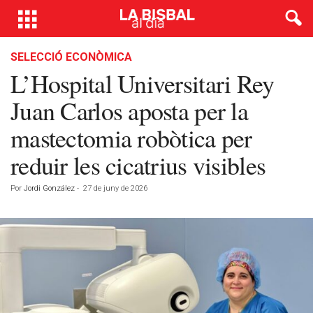
SELECCIÓ ECONÒMICA
L’Hospital Universitari Rey
Juan Carlos aposta per la
mastectomia robòtica per
reduir les cicatrius visibles
Por
Jordi González
-
27 de juny de 2026