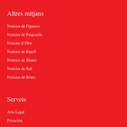
Altres mitjans
Notícies de Figueres
Notícies de Puigcerdà
Notícies d’Olot
Notícies de Ripoll
Notícies de Blanes
Notícies de Salt
Notícies de Roses
Serveis
Avís Legal
Privacitat