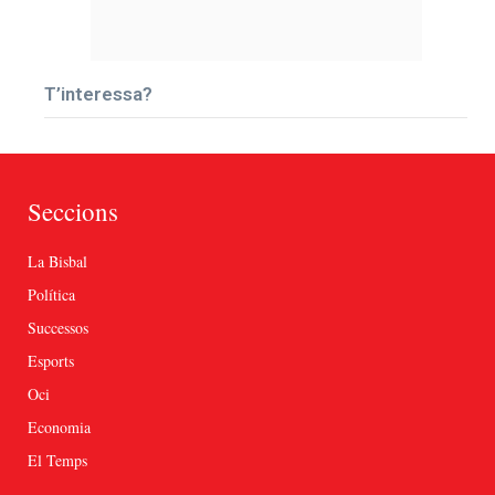
T’interessa?
Seccions
La Bisbal
Política
Successos
Esports
Oci
Economia
El Temps