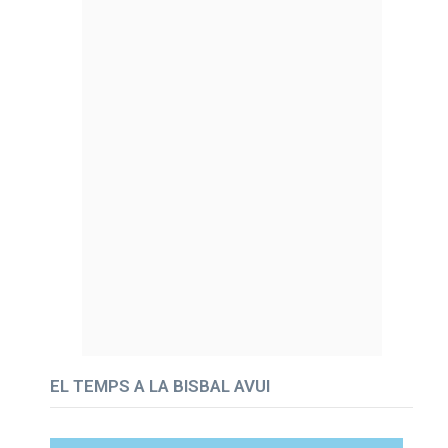
EL TEMPS A LA BISBAL AVUI